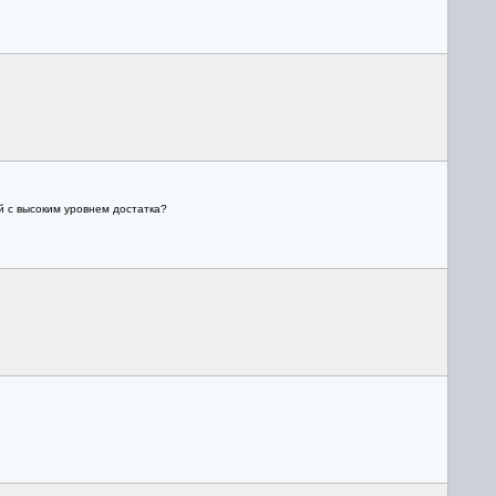
й с высоким уровнем достатка?