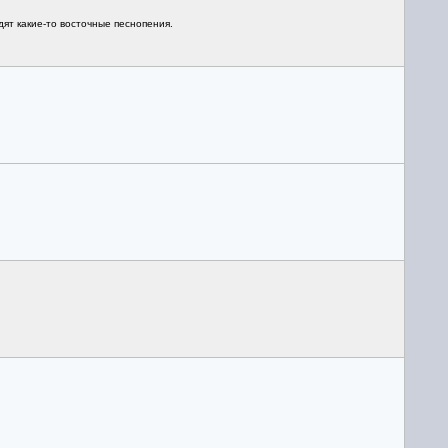
ят какие-то восточные песнопения.