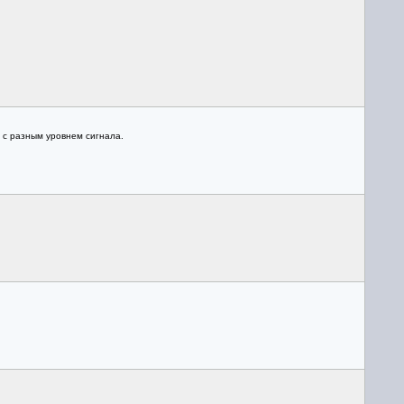
о с разным уровнем сигнала.