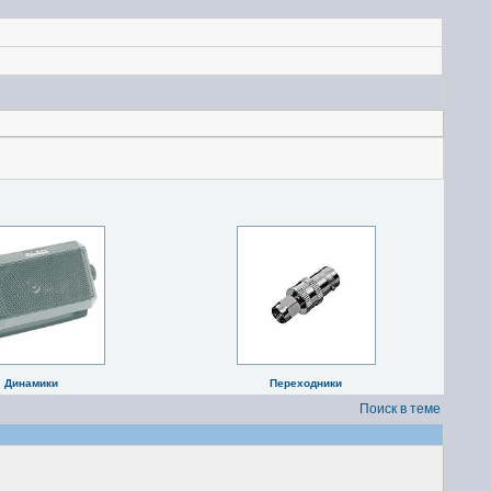
Динамики
Переходники
Поиск в теме