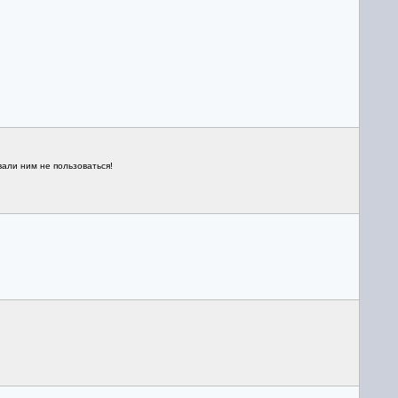
вали ним не пользоваться!