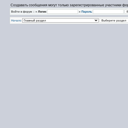
Создавать сообщения могут только зарегистрированные участники фо
Войти в форум ::
» Логин
»
Пароль
Начало