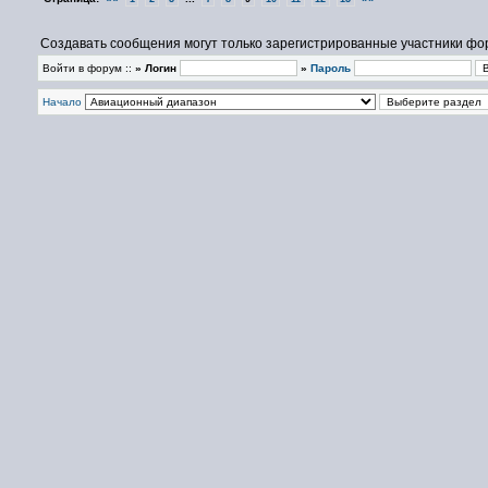
Создавать сообщения могут только зарегистрированные участники фо
Войти в форум ::
» Логин
»
Пароль
Начало