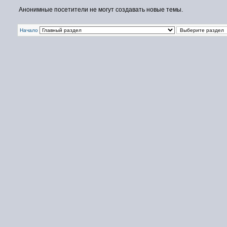
Анонимные посетители не могут создавать новые темы.
Начало