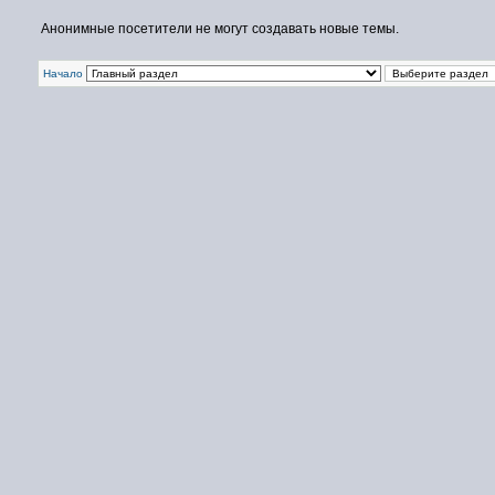
Анонимные посетители не могут создавать новые темы.
Начало