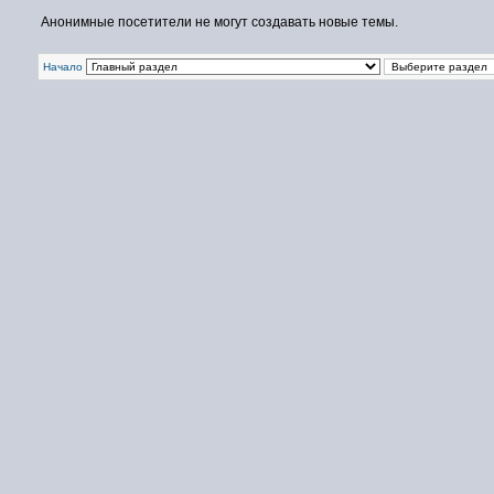
Анонимные посетители не могут создавать новые темы.
Начало