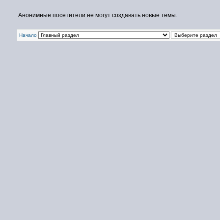
Анонимные посетители не могут создавать новые темы.
Начало