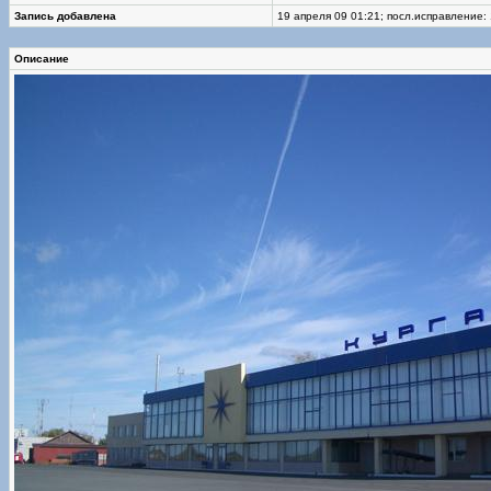
Запись добавлена
19 апреля 09 01:21; посл.исправление:
Описание