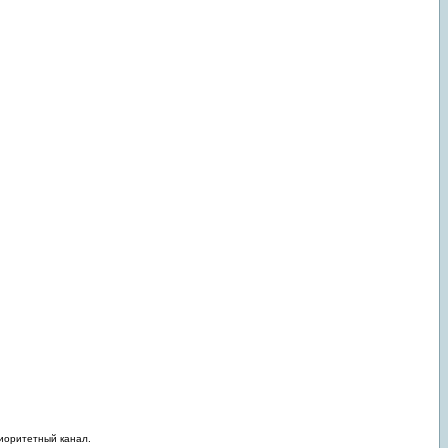
риоритетный канал.