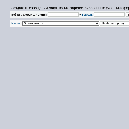
Создавать сообщения могут только зарегистрированные участники фо
Войти в форум ::
» Логин
»
Пароль
Начало