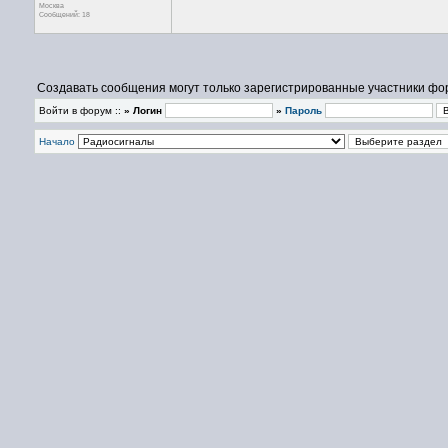
Москва
Сообщений: 18
Создавать сообщения могут только зарегистрированные участники фо
Войти в форум ::
» Логин
»
Пароль
Начало