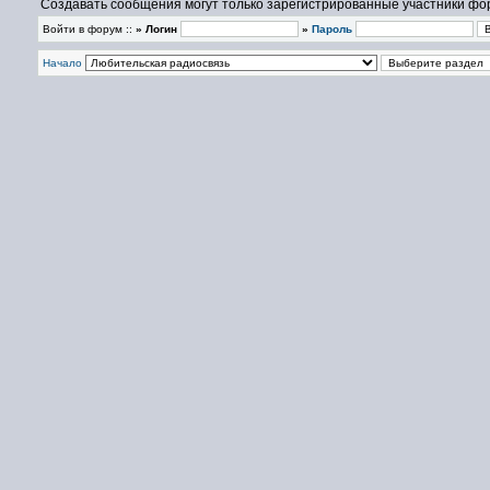
Создавать сообщения могут только зарегистрированные участники фо
Войти в форум ::
» Логин
»
Пароль
Начало