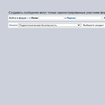
Создавать сообщения могут только зарегистрированные участники фо
Войти в форум ::
» Логин
»
Пароль
Начало