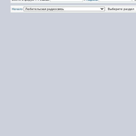
Начало