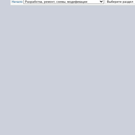
Начало