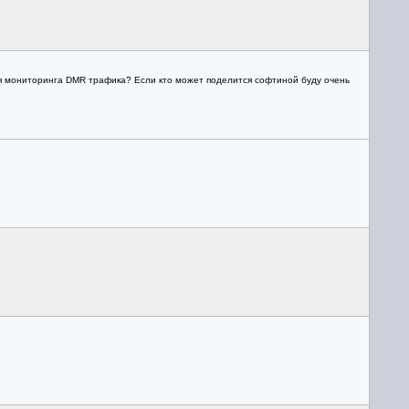
для мониторинга DMR трафика? Если кто может поделится софтиной буду очень