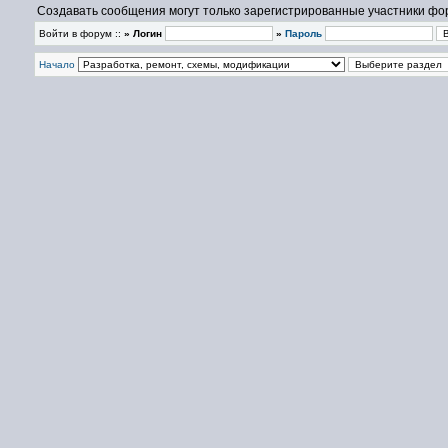
Создавать сообщения могут только зарегистрированные участники фо
Войти в форум ::
» Логин
»
Пароль
Начало