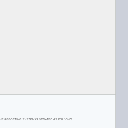
THE REPORTING SYSTEM IS UPDATED AS FOLLOWS: