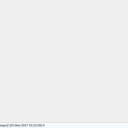
arapuZ (23 Июл 2017 02:21:00)
#