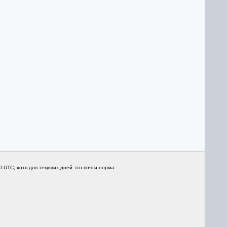
 UTC, хотя для текущих дней это почти норма: