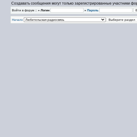
Создавать сообщения могут только зарегистрированные участники фо
Войти в форум ::
» Логин
»
Пароль
Начало