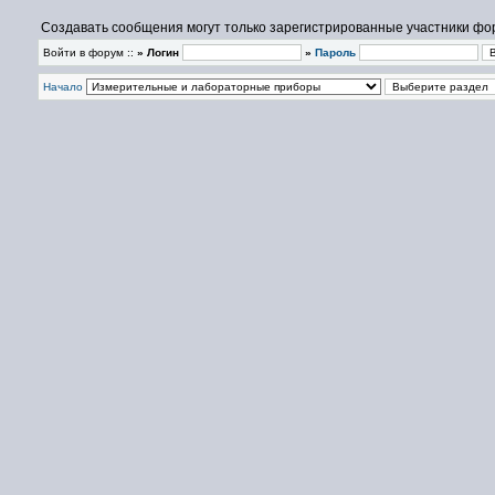
Создавать сообщения могут только зарегистрированные участники фо
Войти в форум ::
» Логин
»
Пароль
Начало