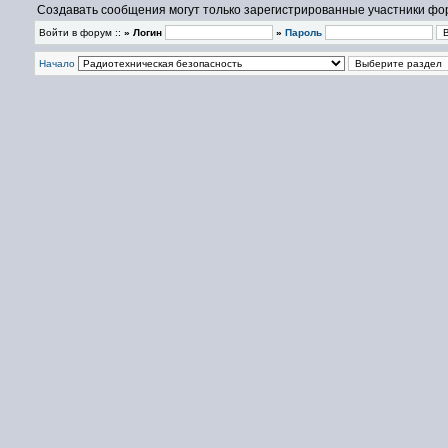
Создавать сообщения могут только зарегистрированные участники фо
Войти в форум ::
» Логин
»
Пароль
Начало