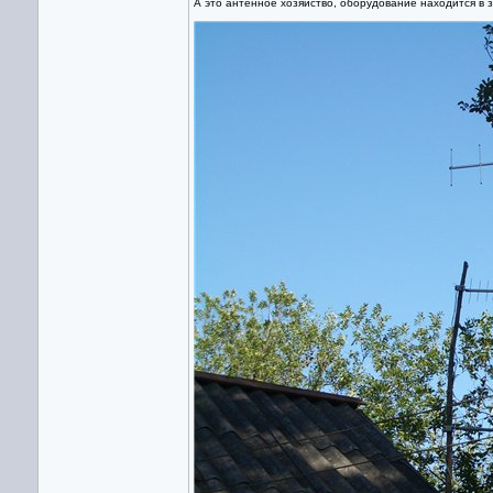
А это антенное хозяйство, оборудование находится в 