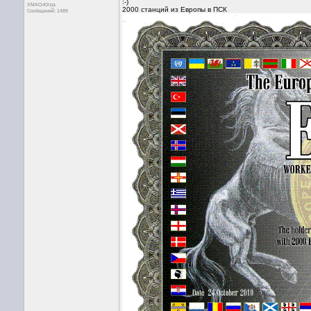
:-)
ХМАО-Югра
2000 станций из Европы в ПСК
Сообщений: 1489