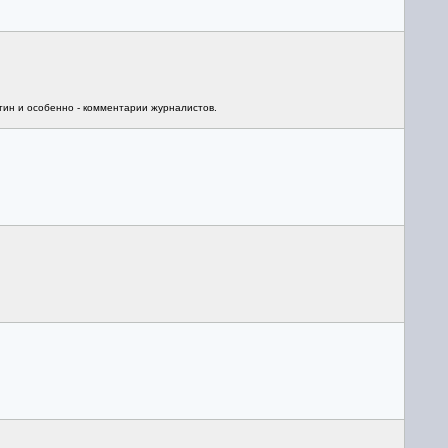
тин и особенно - комментарии журналистов.