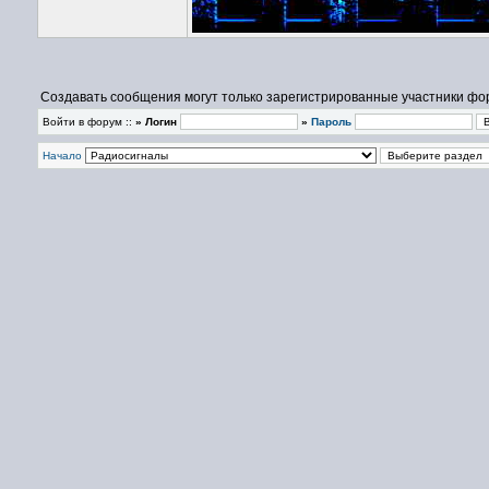
Создавать сообщения могут только зарегистрированные участники фо
Войти в форум ::
» Логин
»
Пароль
Начало