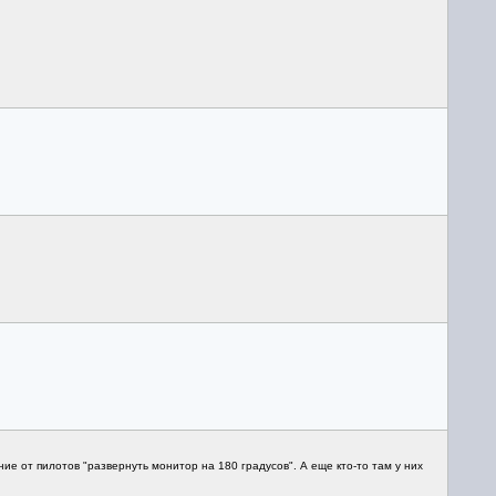
е от пилотов "развернуть монитор на 180 градусов". А еще кто-то там у них