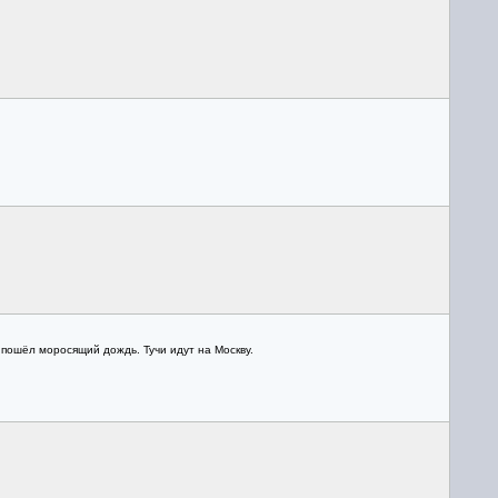
 пошёл моросящий дождь. Тучи идут на Москву.