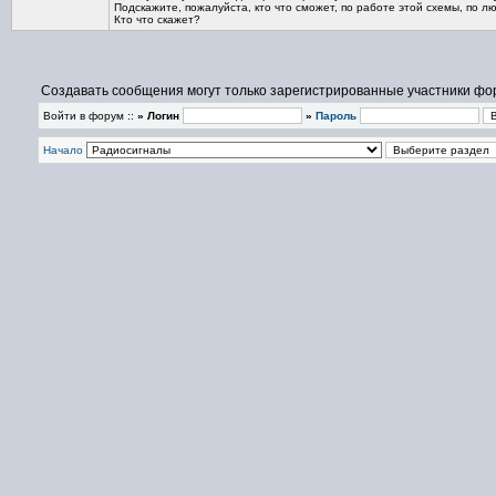
Подскажите, пожалуйста, кто что сможет, по работе этой схемы, по лю
Кто что скажет?
Создавать сообщения могут только зарегистрированные участники фо
Войти в форум ::
» Логин
»
Пароль
Начало