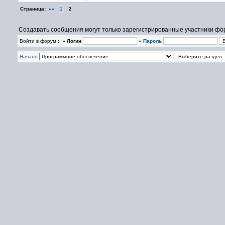
Страница:
««
1
2
Создавать сообщения могут только зарегистрированные участники фо
Войти в форум ::
» Логин
»
Пароль
Начало