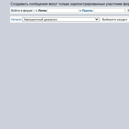
Создавать сообщения могут только зарегистрированные участники фо
Войти в форум ::
» Логин
»
Пароль
Начало