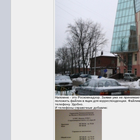
Напомню - это Роскомнадзор. Заявки уже не принимают.
положить файлик в ящик для корреспонденции. Файлики 
телефону. Удобно.
И телефоны справочные добавлю: