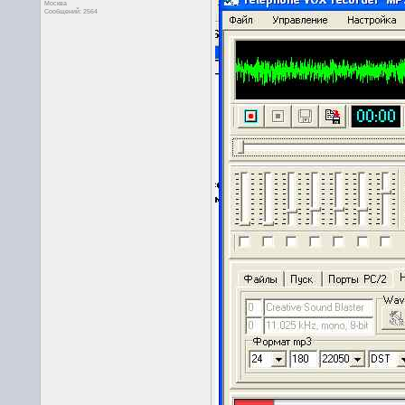
Москва
Сообщений: 2564