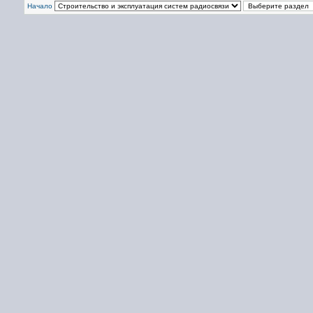
Начало