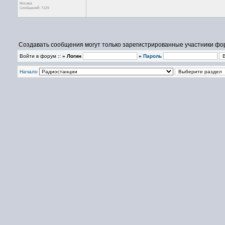
Москва
Сообщений: 7129
Создавать сообщения могут только зарегистрированные участники фо
Войти в форум ::
» Логин
»
Пароль
Начало