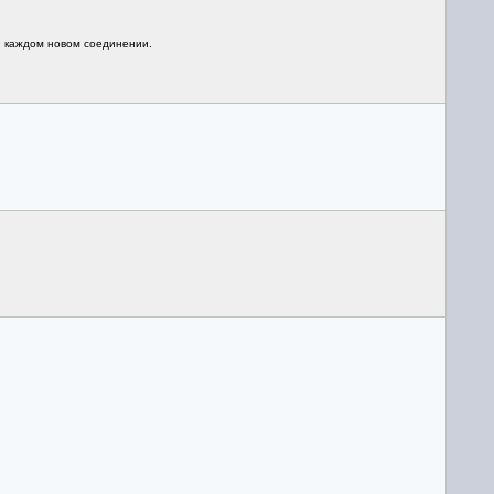
и каждом новом соединении.