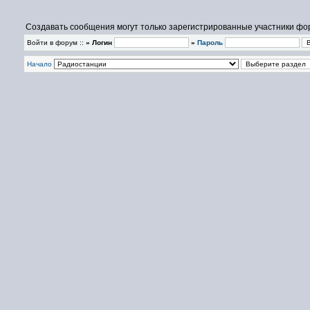
Создавать сообщения могут только зарегистрированные участники фо
Войти в форум ::
» Логин
»
Пароль
Начало