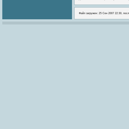
Файл загружен: 25 Сен 2007 22:30, пос