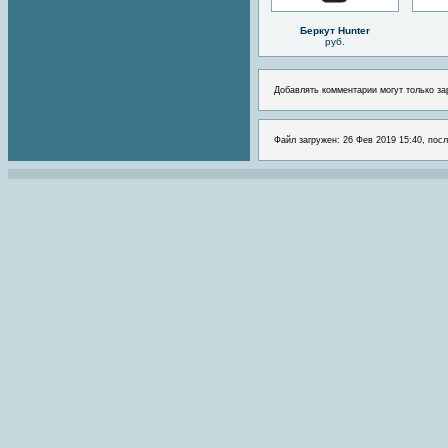
Беркут Hunter
руб.
Добавлять комментарии могут только за
Файл загружен: 26 Фев 2019 15:40, посл