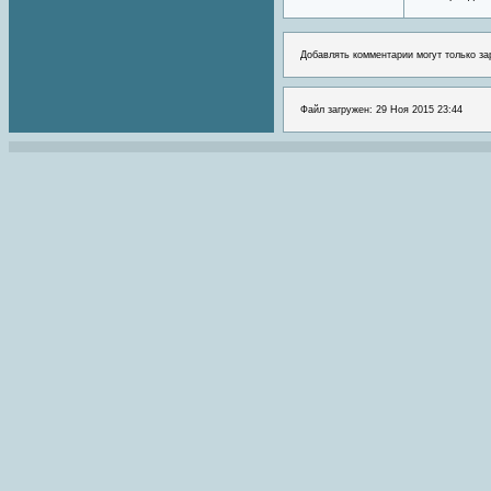
Добавлять комментарии могут только за
Файл загружен: 29 Ноя 2015 23:44