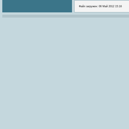
Файл загружен: 06 Май 2012 15:16