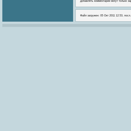
Добавлять комментарии могут только за
Файл загружен: 05 Окт 2011 12:53, посл