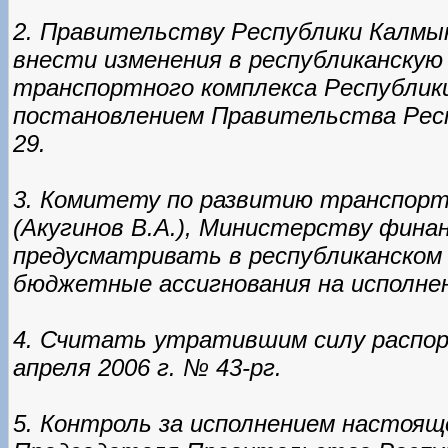
2. Правительству Республики Калмыки
внести изменения в республиканскую
транспортного комплекса Республики 
постановлением Правительства Респ
29.
3. Комитету по развитию транспор
(Акугинов В.А.), Министерству финан
предусматривать в республиканском
бюджетные ассигнования на исполне
4. Считать утратившим силу распор
апреля 2006 г. № 43-рг.
5. Контроль за исполнением настоящ