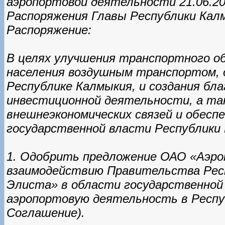
аэропортовой деятельности 21.06.2
Распоряжения Главы Республики Калм
Распоряжение:
В целях улучшения транспортного о
населения воздушным транспортом, 
Республике Калмыкия, и создания бл
инвестиционной деятельности, а так
внешнеэкономических связей и обесп
государственной власти Республики
1. Одобрить предложение ОАО «Аэро
взаимодействию Правительства Рес
Элиста» в области государственной
аэропортовую деятельность в Республ
Соглашение).