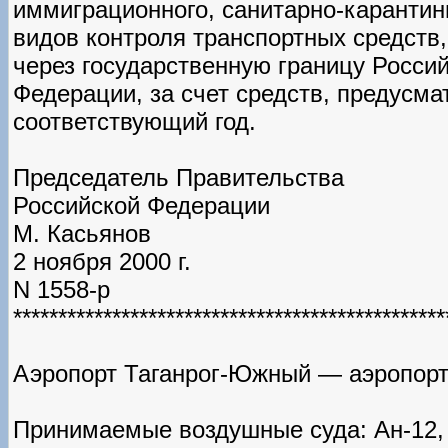
иммиграционного, санитарно-карантинн
видов контроля транспортных средств,
через государственную границу Росси
Федерации, за счет средств, предусм
соответствующий год.
Председатель Правительства
Российской Федерации
М. Касьянов
2 ноября 2000 г.
N 1558-р
************************************************
Аэропорт Таганрог-Южный — аэропорт 
Принимаемые воздушные суда: Ан-12, А