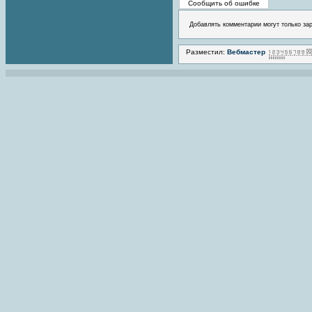
Добавлять комментарии могут только за
Разместил:
Вебмастер