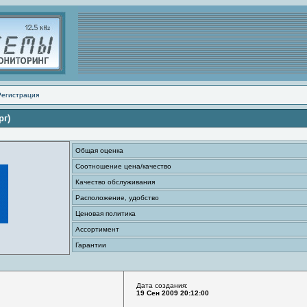
Регистрация
рг)
Общая оценка
Соотношение цена/качество
Качество обслуживания
Расположение, удобство
Ценовая политика
Ассортимент
Гарантии
Дата создания:
19 Сен 2009 20:12:00