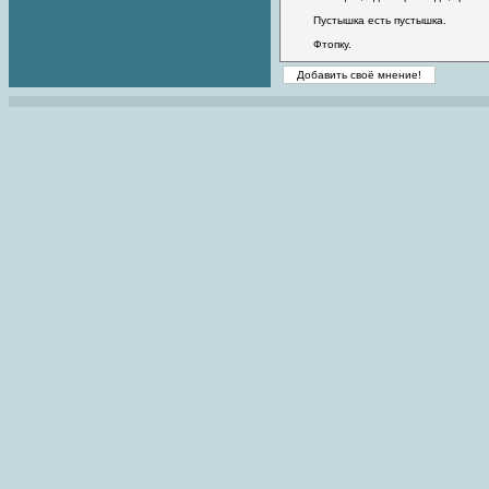
Пустышка есть пустышка.
Фтопку.