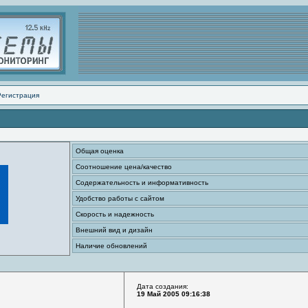
Регистрация
Общая оценка
Соотношение цена/качество
Содержательность и информативность
Удобство работы с сайтом
Скорость и надежность
Внешний вид и дизайн
Наличие обновлений
Дата создания:
19 Май 2005 09:16:38